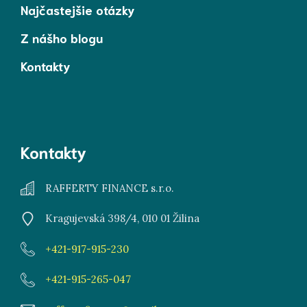
Najčastejšie otázky
Z nášho blogu
Kontakty
Kontakty
RAFFERTY FINANCE s.r.o.
Kragujevská 398/4, 010 01 Žilina
+421-917-915-230
+421-915-265-047