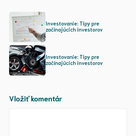
Investovanie: Tipy pre
začínajúcich investorov
Investovanie: Tipy pre
začínajúcich investorov
Vložiť komentár
Komentár