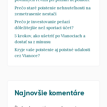
Prečo staré poistenie nehnuteľnosti na
zemetrasenie nestačí
Prečo je investovanie peňazí
dôležitejšie než sporiaci účet?
5 krokov, ako ušetriť po Vianociach a
dostať sa z mínusu
Kryje vaše poistenie aj poistné udalosti
cez Vianoce?
Najnovšie komentáre