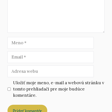
Meno
Email
Adresa
webu
Uložiť moje meno, e-mail a webovú stránku v
tomto prehliadači pre moje budúce
komentáre.