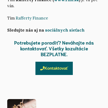
vás.
Tím
Rafferty Finance
Sledujte nás aj na
sociálnych sieťach
Potrebujete poradiť? Neváhajte nás
kontaktovať. Všetky kozultácie
BEZPLATNE.
Kontaktovať