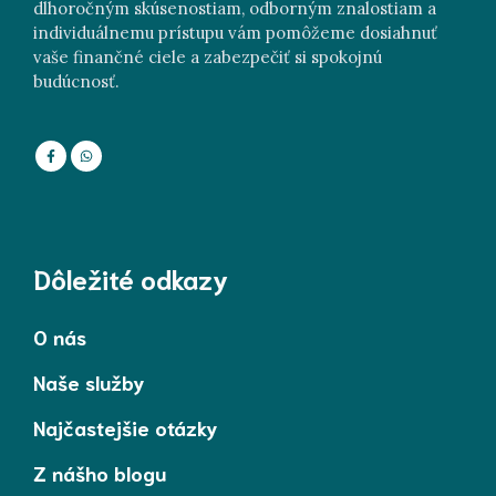
dlhoročným skúsenostiam, odborným znalostiam a
individuálnemu prístupu vám pomôžeme dosiahnuť
vaše finančné ciele a zabezpečiť si spokojnú
budúcnosť.
Dôležité odkazy
O nás
Naše služby
Najčastejšie otázky
Z nášho blogu