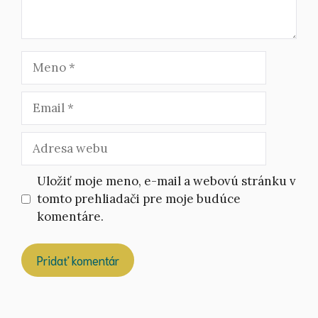
Meno
Email
Adresa
webu
Uložiť moje meno, e-mail a webovú stránku v
tomto prehliadači pre moje budúce
komentáre.