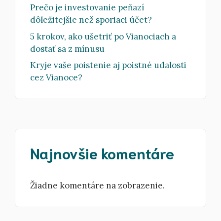
Prečo je investovanie peňazí
dôležitejšie než sporiaci účet?
5 krokov, ako ušetriť po Vianociach a
dostať sa z mínusu
Kryje vaše poistenie aj poistné udalosti
cez Vianoce?
Najnovšie komentáre
Žiadne komentáre na zobrazenie.