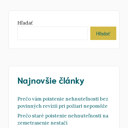
Hľadať
Hľadať
Najnovšie články
Prečo vám poistenie nehnuteľnosti bez
povinných revízií pri požiari nepomôže
Prečo staré poistenie nehnuteľnosti na
zemetrasenie nestačí