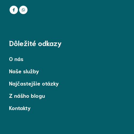
Dôležité odkazy
O nás
Naše služby
Najčastejšie otázky
Z nášho blogu
Kontakty