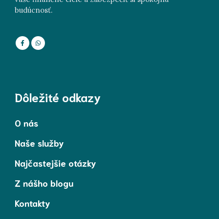
budúcnosť.
Dôležité odkazy
O nás
Naše služby
Najčastejšie otázky
Z nášho blogu
Kontakty