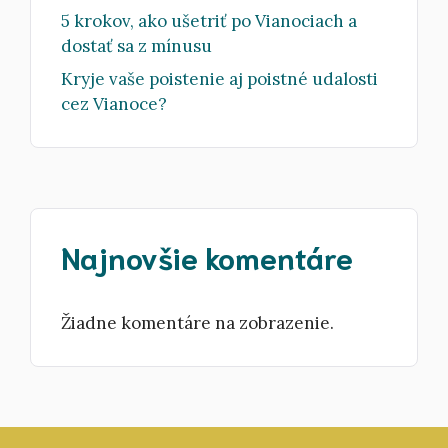
5 krokov, ako ušetriť po Vianociach a
dostať sa z mínusu
Kryje vaše poistenie aj poistné udalosti
cez Vianoce?
Najnovšie komentáre
Žiadne komentáre na zobrazenie.