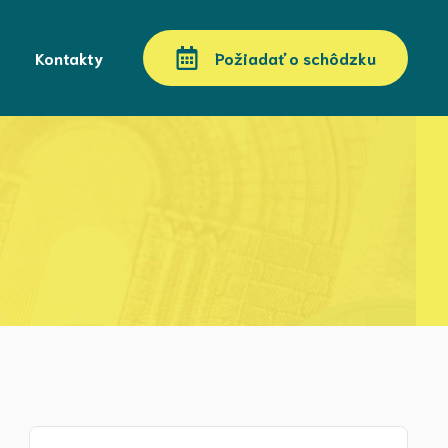
Kontakty
Požiadať o schôdzku